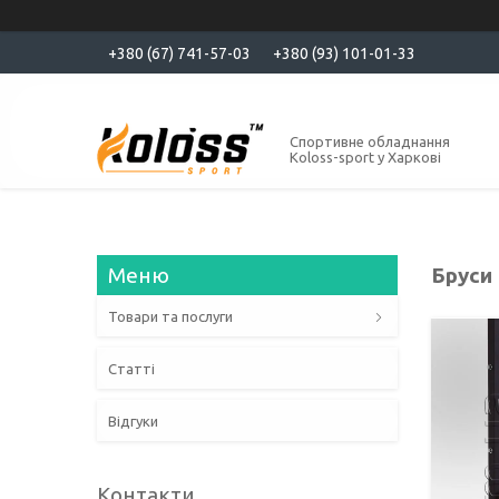
+380 (67) 741-57-03
+380 (93) 101-01-33
Спортивне обладнання
Koloss-sport у Харкові
Бруси 
Товари та послуги
Статті
Відгуки
Контакти