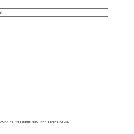
rt
 роки на металеві частини тренажера.