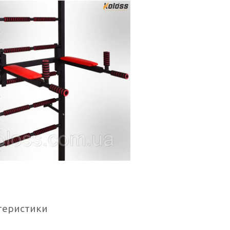
теристики