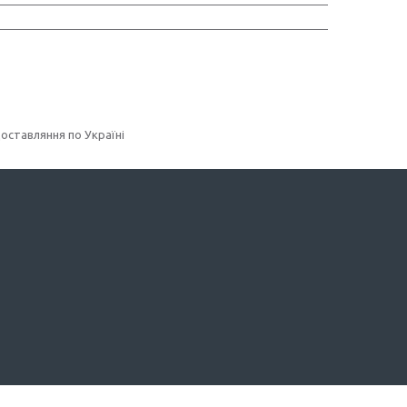
доставляння по Україні