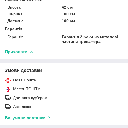
Висота
42 см
Ширина
100 см
Довжина
100 см
Гарантія
Гарантія
Гарантія 2 роки на металеві
частини тренажера.
Приховати
Умови доставки
Нова Пошта
Meest ПОШТА
Доставка кур'єром
Автолюкс
Всі умови доставки