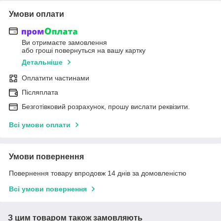
Умови оплати
Ви отримаєте замовлення
або гроші повернуться на вашу картку
Детальніше
Оплатити частинами
Післяплата
Безготівковий розрахунок, прошу вислати реквізити.
Всі умови оплати
Умови повернення
Повернення товару впродовж 14 днів за домовленістю
Всі умови повернення
З цим товаром також замовляють