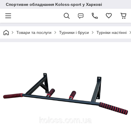
Спортивне обладнання Koloss-sport у Харкові
Товари та послуги
Турники і бруси
Турніки настінні