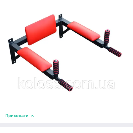
Приховати