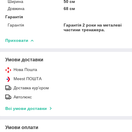
Ширина
50 см
Довжина
68 см
Гарантія
Гарантія
Гарантія 2 роки на металеві
частини тренажера.
Приховати
Умови доставки
Нова Пошта
Meest ПОШТА
Доставка кур'єром
Автолюкс
Всі умови доставки
Умови оплати