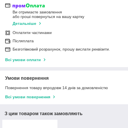
Ви отримаєте замовлення
або гроші повернуться на вашу картку
Детальніше
Оплатити частинами
Післяплата
Безготівковий розрахунок, прошу вислати реквізити.
Всі умови оплати
Умови повернення
Повернення товару впродовж 14 днів за домовленістю
Всі умови повернення
З цим товаром також замовляють