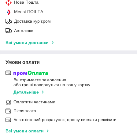
Нова Пошта
Meest ПОШТА
Доставка кур'єром
Автолюкс
Всі умови доставки
Умови оплати
Ви отримаєте замовлення
або гроші повернуться на вашу картку
Детальніше
Оплатити частинами
Післяплата
Безготівковий розрахунок, прошу вислати реквізити.
Всі умови оплати