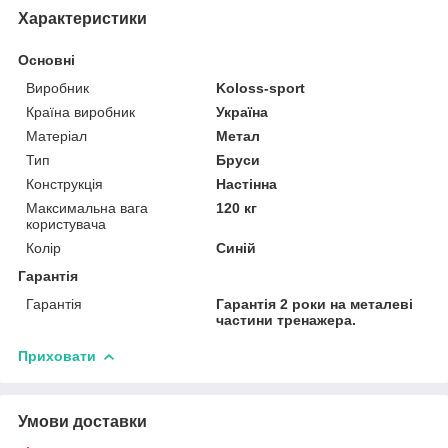
Характеристики
Основні
Виробник
Koloss-sport
Країна виробник
Україна
Матеріал
Метал
Тип
Бруси
Конструкція
Настінна
Максимальна вага
120 кг
користувача
Колір
Синій
Гарантія
Гарантія
Гарантія 2 роки на металеві
частини тренажера.
Приховати
Умови доставки